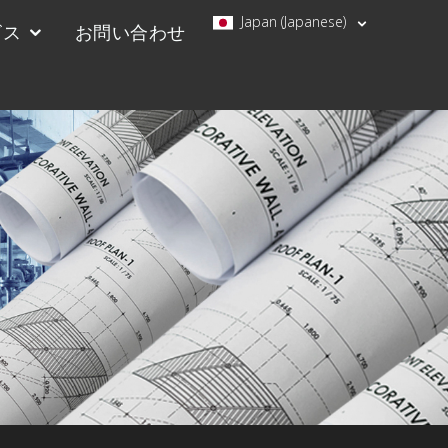
Japan (Japanese)
ビス
お問い合わせ