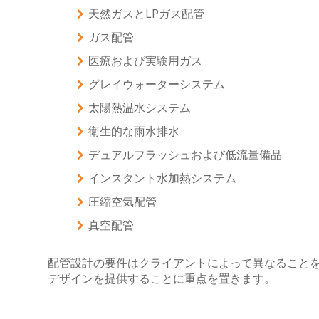
天然ガスとLPガス配管
ガス配管
医療および実験用ガス
グレイウォーターシステム
太陽熱温水システム
衛生的な雨水排水
デュアルフラッシュおよび低流量備品
インスタント水加熱システム
圧縮空気配管
真空配管
配管設計の要件はクライアントによって異なること
デザインを提供することに重点を置きます。