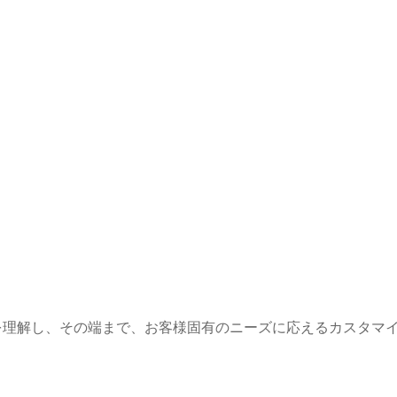
を理解し、その端まで、お客様固有のニーズに応えるカスタマ