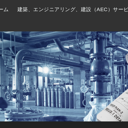
ーム
建築、エンジニアリング、建設（AEC）サー