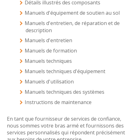
Détails illustrés des composants
Manuels d'équipement de soutien au sol
Manuels d'entretien, de réparation et de
description
Manuels d'entretien
Manuels de formation
Manuels techniques
Manuels techniques d'équipement
Manuels d'utilisation
Manuels techniques des systèmes
Instructions de maintenance
En tant que fournisseur de services de confiance,
nous sommes votre bras armé et fournissons des
services personnalisés qui répondent précisément
aux besoins de votre entreprise.