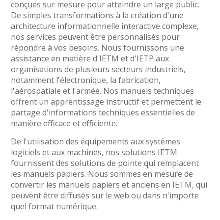
conçues sur mesure pour atteindre un large public.
De simples transformations à la création d'une
architecture informationnelle interactive complexe,
nos services peuvent être personnalisés pour
répondre à vos besoins. Nous fournissons une
assistance en matière d'IETM et d'IETP aux
organisations de plusieurs secteurs industriels,
notamment l'électronique, la fabrication,
l'aérospatiale et l'armée. Nos manuels techniques
offrent un apprentissage instructif et permettent le
partage d'informations techniques essentielles de
manière efficace et efficiente.
De l'utilisation des équipements aux systèmes
logiciels et aux machines, nos solutions IETM
fournissent des solutions de pointe qui remplacent
les manuels papiers. Nous sommes en mesure de
convertir les manuels papiers et anciens en IETM, qui
peuvent être diffusés sur le web ou dans n'importe
quel format numérique.