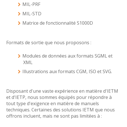
MIL-PRF
MIL-STD
Matrice de fonctionnalité S1000D
Formats de sortie que nous proposons :
Modules de données aux formats SGML et
XML
Illustrations aux formats CGM, ISO et SVG.
Disposant d'une vaste expérience en matière d'IETM
et d'IETP, nous sommes équipés pour répondre à
tout type d'exigence en matière de manuels
techniques. Certaines des solutions IETM que nous
offrons incluent, mais ne sont pas limitées à :