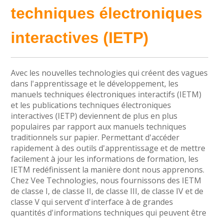
techniques électroniques
interactives (IETP)
Avec les nouvelles technologies qui créent des vagues
dans l'apprentissage et le développement, les
manuels techniques électroniques interactifs (IETM)
et les publications techniques électroniques
interactives (IETP) deviennent de plus en plus
populaires par rapport aux manuels techniques
traditionnels sur papier. Permettant d'accéder
rapidement à des outils d'apprentissage et de mettre
facilement à jour les informations de formation, les
IETM redéfinissent la manière dont nous apprenons.
Chez Vee Technologies, nous fournissons des IETM
de classe I, de classe II, de classe III, de classe IV et de
classe V qui servent d'interface à de grandes
quantités d'informations techniques qui peuvent être