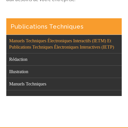
Publications Techniques
Manuels Techniques Électroniques Interactifs (IETM) Et
Publications Techniques Électroniques Interactives (IETP)
Rédaction
Illustration
Manuels Techniques