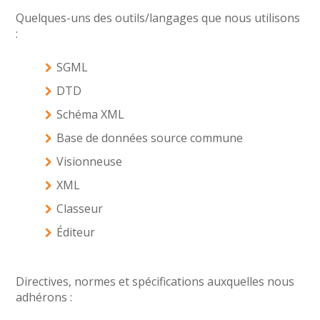
Quelques-uns des outils/langages que nous utilisons
:
SGML
DTD
Schéma XML
Base de données source commune
Visionneuse
XML
Classeur
Éditeur
Directives, normes et spécifications auxquelles nous
adhérons :